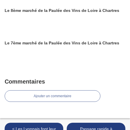
Le 8ème marché de la Paulée des Vins de Loire à Chartres
Le 7ème marché de la Paulée des Vins de Loire à Chartres
Commentaires
Ajouter un commentaire
< Les Lyonnais font leur
Passage rapide à