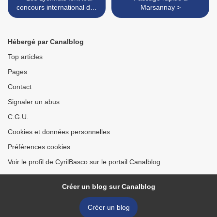
concours international des
Marsannay >
vins
Hébergé par Canalblog
Top articles
Pages
Contact
Signaler un abus
C.G.U.
Cookies et données personnelles
Préférences cookies
Voir le profil de CyrilBasco sur le portail Canalblog
Créer un blog sur Canalblog
Créer un blog