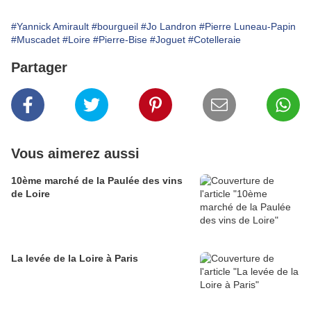
#Yannick Amirault
#bourgueil
#Jo Landron
#Pierre Luneau-Papin
#Muscadet
#Loire
#Pierre-Bise
#Joguet
#Cotelleraie
Partager
Vous aimerez aussi
10ème marché de la Paulée des vins
de Loire
La levée de la Loire à Paris