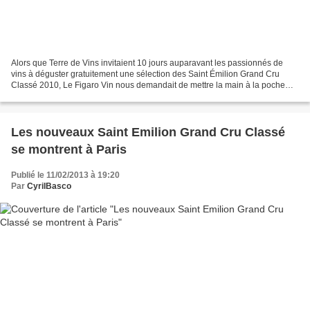
Alors que Terre de Vins invitaient 10 jours auparavant les passionnés de
vins à déguster gratuitement une sélection des Saint Émilion Grand Cru
Classé 2010, Le Figaro Vin nous demandait de mettre la main à la poche
pour venir gouter une sélection des...
Les nouveaux Saint Emilion Grand Cru Classé
se montrent à Paris
Publié le 11/02/2013 à 19:20
Par
CyrilBasco