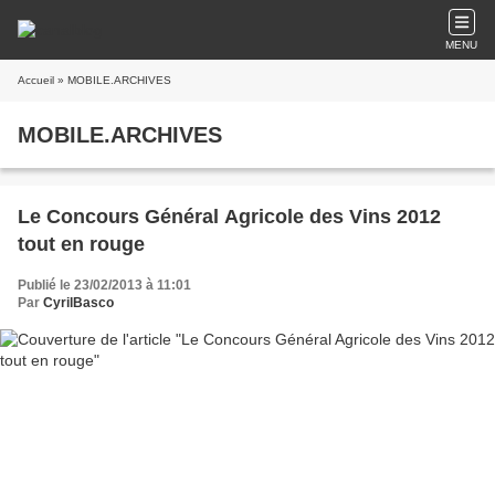
MENU
Accueil
» MOBILE.ARCHIVES
MOBILE.ARCHIVES
Le Concours Général Agricole des Vins 2012
tout en rouge
Publié le 23/02/2013 à 11:01
Par
CyrilBasco