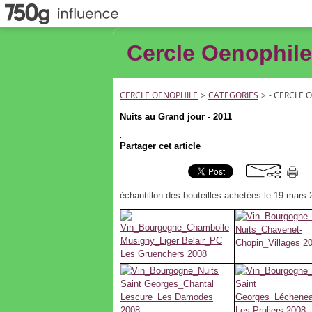
Cercle Oenophile
CERCLE OENOPHILE
>
CATEGORIES
>
- CERCLE 
Nuits au Grand jour - 2011
Partager cet article
échantillon des bouteilles achetées le 19 mars 