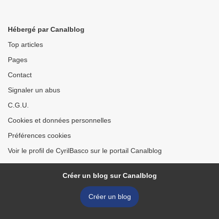
Hébergé par Canalblog
Top articles
Pages
Contact
Signaler un abus
C.G.U.
Cookies et données personnelles
Préférences cookies
Voir le profil de CyrilBasco sur le portail Canalblog
Créer un blog sur Canalblog
Créer un blog