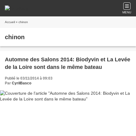
MENU
Accueil
» chinon
chinon
Automne des Salons 2014: Biodyvin et La Levée
de la Loire sont dans le même bateau
Publié le 03/11/2014 à 09:03
Par
CyrilBasco