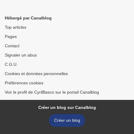
Hébergé par Canalblog
Top articles
Pages
Contact
Signaler un abus
C.G.U.
Cookies et données personnelles
Préférences cookies
Voir le profil de CyrilBasco sur le portail Canalblog
Créer un blog sur Canalblog
Créer un blog