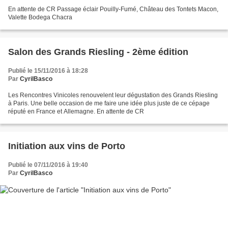
En attente de CR Passage éclair Pouilly-Fumé, Château des Tontets Macon,
Valette Bodega Chacra
Salon des Grands Riesling - 2ème édition
Publié le 15/11/2016 à 18:28
Par
CyrilBasco
Les Rencontres Vinicoles renouvelent leur dégustation des Grands Riesling
à Paris. Une belle occasion de me faire une idée plus juste de ce cépage
réputé en France et Allemagne. En attente de CR
Initiation aux vins de Porto
Publié le 07/11/2016 à 19:40
Par
CyrilBasco