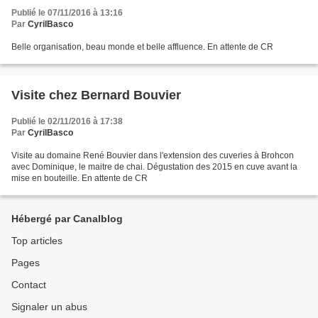
Publié le 07/11/2016 à 13:16
Par
CyrilBasco
Belle organisation, beau monde et belle affluence. En attente de CR
Visite chez Bernard Bouvier
Publié le 02/11/2016 à 17:38
Par
CyrilBasco
Visite au domaine René Bouvier dans l'extension des cuveries à Brohcon
avec Dominique, le maitre de chai. Dégustation des 2015 en cuve avant la
mise en bouteille. En attente de CR
Hébergé par Canalblog
Top articles
Pages
Contact
Signaler un abus