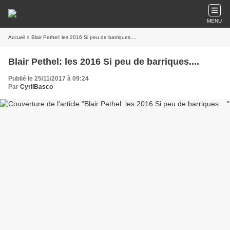
MENU
Accueil
» Blair Pethel: les 2016 Si peu de barriques....
Blair Pethel: les 2016 Si peu de barriques....
Publié le 25/11/2017 à 09:24
Par
CyrilBasco