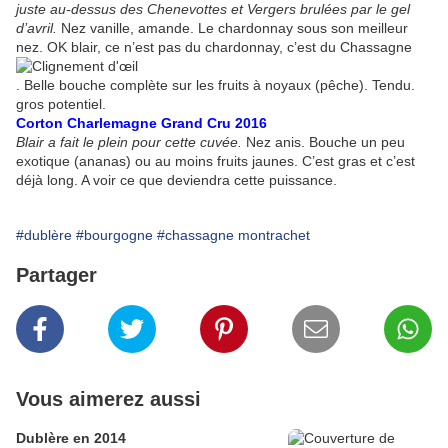
juste au-dessus des Chenevottes et Vergers brulées par le gel
d’avril.
Nez vanille, amande. Le chardonnay sous son meilleur
nez. OK blair, ce n’est pas du chardonnay, c’est du Chassagne
. Belle bouche complète sur les fruits à noyaux (pêche). Tendu.
gros potentiel.
Corton Charlemagne Grand Cru 2016
Blair a fait le plein pour cette cuvée.
Nez anis. Bouche un peu
exotique (ananas) ou au moins fruits jaunes. C’est gras et c’est
déjà long. A voir ce que deviendra cette puissance.
#dublère
#bourgogne
#chassagne montrachet
Partager
Vous aimerez aussi
Dublère en 2014