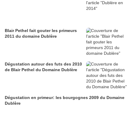
Blair Pethel fait gouter les primeurs
2011 du domaine Dublère
Dégustation autour des futs des 2010
de Blair Pethel du Domaine Dublère
Dégustation en primeur: les bourgognes 2009 du Domaine
Dublère