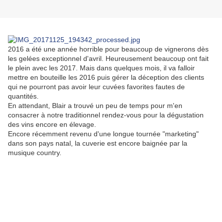
2016 a été une année horrible pour beaucoup de vignerons dès
les gelées exceptionnel d'avril. Heureusement beaucoup ont fait
le plein avec les 2017. Mais dans quelques mois, il va falloir
mettre en bouteille les 2016 puis gérer la déception des clients
qui ne pourront pas avoir leur cuvées favorites fautes de
quantités.
En attendant, Blair a trouvé un peu de temps pour m'en
consacrer à notre traditionnel rendez-vous pour la dégustation
des vins encore en élevage.
Encore récemment revenu d'une longue tournée "marketing"
dans son pays natal, la cuverie est encore baignée par la
musique country.