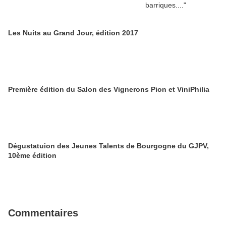
Les Nuits au Grand Jour, édition 2017
Première édition du Salon des Vignerons Pion et ViniPhilia
Dégustatuion des Jeunes Talents de Bourgogne du GJPV,
10ème édition
Commentaires