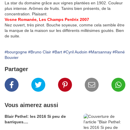
La star du domaine grâce aux vignes plantées en 1902. Couleur
plus intense. Arômes de fruits. Tanins bien présents, de la
concentration. Plaisant.
Vosne Romanée, Les Champs Perdrix 2007
Nez ouvert, très pinot. Bouche soyeuse, comme cela semble être
la marque de la maison sur les différents millésimes goutés. Bien
de suite.
#bourgogne
#Bruno Clair
#Bart
#Cyril Audoin
#Marsannay
#René
Bouvier
Partager
Vous aimerez aussi
Blair Pethel: les 2016 Si peu de
barriques....