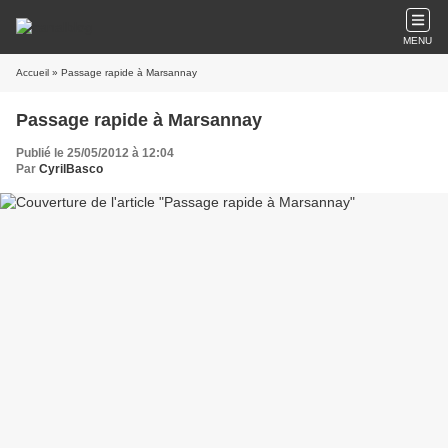
MENU
Accueil
» Passage rapide à Marsannay
Passage rapide à Marsannay
Publié le 25/05/2012 à 12:04
Par
CyrilBasco