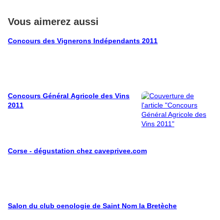
Vous aimerez aussi
Concours des Vignerons Indépendants 2011
Concours Général Agricole des Vins
2011
Corse - dégustation chez caveprivee.com
Salon du club oenologie de Saint Nom la Bretèche