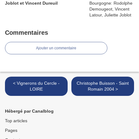
Joblot et Vincent Dureuil
Commentaires
Ajouter un commentaire
< Vignerons du Cercle -
Christophe Buisson - Saint
LOIRE
Romain 2004 >
Hébergé par Canalblog
Top articles
Pages