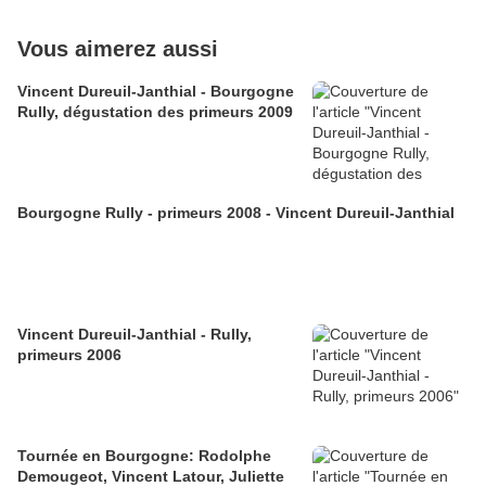
Vous aimerez aussi
Vincent Dureuil-Janthial - Bourgogne
Rully, dégustation des primeurs 2009
Bourgogne Rully - primeurs 2008 - Vincent Dureuil-Janthial
Vincent Dureuil-Janthial - Rully,
primeurs 2006
Tournée en Bourgogne: Rodolphe
Demougeot, Vincent Latour, Juliette