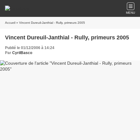
MENU
Accueil
» Vincent Dureuil-Janthial - Rully, primeurs 2005
Vincent Dureuil-Janthial - Rully, primeurs 2005
Publié le 01/12/2006 à 14:24
Par
CyrilBasco