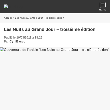
MENU
Accueil
» Les Nuits au Grand Jour – troisième édition
Les Nuits au Grand Jour – troisième édition
Publié le 19/03/2011 à 18:25
Par
CyrilBasco