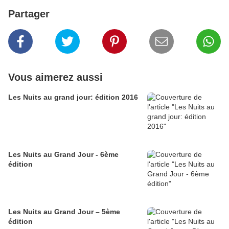
Partager
Vous aimerez aussi
Les Nuits au grand jour: édition 2016
Les Nuits au Grand Jour - 6ème
édition
Les Nuits au Grand Jour – 5ème
édition