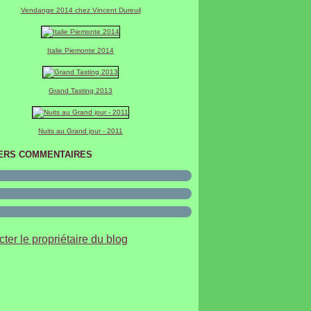
Vendange 2014 chez Vincent Dureuil
Italie Piemonte 2014
Grand Tasting 2013
Nuits au Grand jour - 2011
ERS COMMENTAIRES
ter le propriétaire du blog