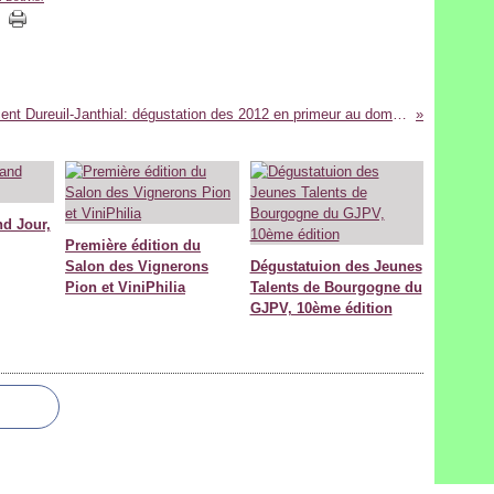
Vincent Dureuil-Janthial: dégustation des 2012 en primeur au domaine
nd Jour,
Première édition du
Salon des Vignerons
Dégustatuion des Jeunes
Pion et ViniPhilia
Talents de Bourgogne du
GJPV, 10ème édition