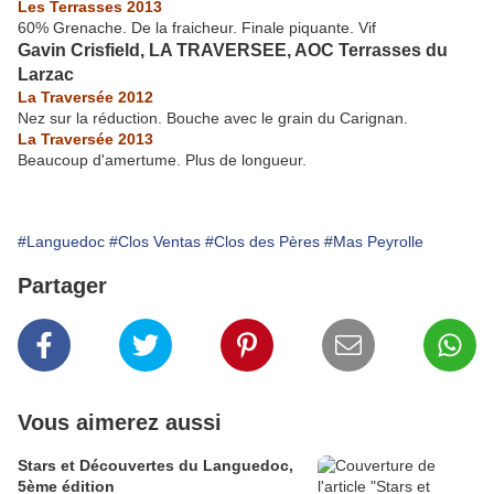
Les Terrasses 2013
60% Grenache. De la fraicheur. Finale piquante. Vif
Gavin Crisfield, LA TRAVERSEE, AOC Terrasses du
Larzac
La Traversée 2012
Nez sur la réduction. Bouche avec le grain du Carignan.
La Traversée 2013
Beaucoup d'amertume. Plus de longueur.
#Languedoc
#Clos Ventas
#Clos des Pères
#Mas Peyrolle
Partager
Vous aimerez aussi
Stars et Découvertes du Languedoc,
5ème édition