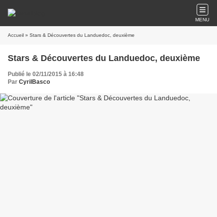
MENU
Accueil
» Stars & Découvertes du Landuedoc, deuxième
Stars & Découvertes du Landuedoc, deuxième
Publié le 02/11/2015 à 16:48
Par
CyrilBasco