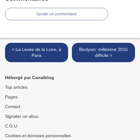
Ajouter un commentaire
< La Levée de la Loire, à
Biodyvin: millésime 2015
Paris
difficile >
Hébergé par Canalblog
Top articles
Pages
Contact
Signaler un abus
C.G.U.
Cookies et données personnelles