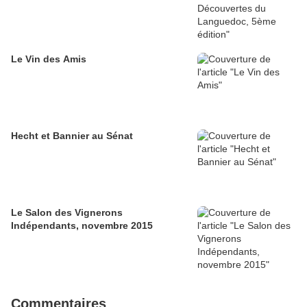
Le Vin des Amis
Hecht et Bannier au Sénat
Le Salon des Vignerons
Indépendants, novembre 2015
Commentaires