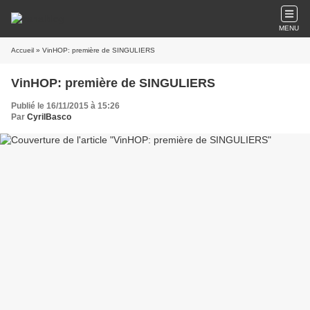
MENU
Accueil
» VinHOP: première de SINGULIERS
VinHOP: première de SINGULIERS
Publié le 16/11/2015 à 15:26
Par
CyrilBasco