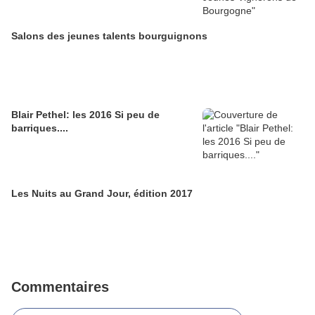
Salons des jeunes talents bourguignons
Blair Pethel: les 2016 Si peu de
barriques....
Les Nuits au Grand Jour, édition 2017
Commentaires