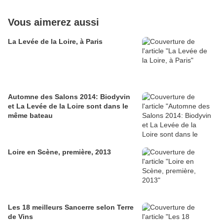
Vous aimerez aussi
La Levée de la Loire, à Paris
Automne des Salons 2014: Biodyvin
et La Levée de la Loire sont dans le
même bateau
Loire en Scène, première, 2013
Les 18 meilleurs Sancerre selon Terre
de Vins