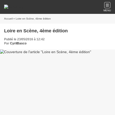
MENU
Accueil
» Loire en Scène, 4ème édition
Loire en Scène, 4ème édition
Publié le 23/05/2016 à 12:42
Par
CyrilBasco