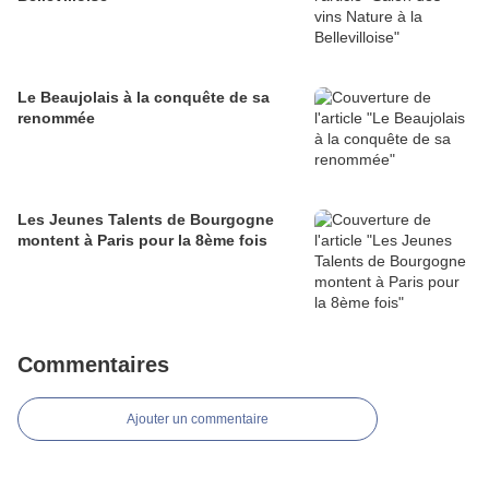
Le Beaujolais à la conquête de sa
renommée
Les Jeunes Talents de Bourgogne
montent à Paris pour la 8ème fois
Commentaires
Ajouter un commentaire