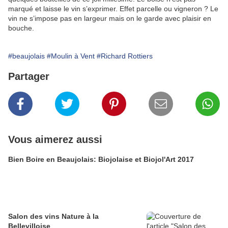
marqué et laisse le vin s’exprimer. Effet parcelle ou vigneron ? Le
vin ne s’impose pas en largeur mais on le garde avec plaisir en
bouche.
#beaujolais
#Moulin à Vent
#Richard Rottiers
Partager
Vous aimerez aussi
Bien Boire en Beaujolais: Biojolaise et Biojol'Art 2017
Salon des vins Nature à la
Bellevilloise