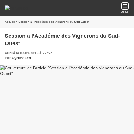
MENU
Accueil
» Session à l’Académie des Vignerons du Sud-Ouest
Session à l’Académie des Vignerons du Sud-
Ouest
Publié le 02/09/2013 à 22:52
Par
CyrilBasco