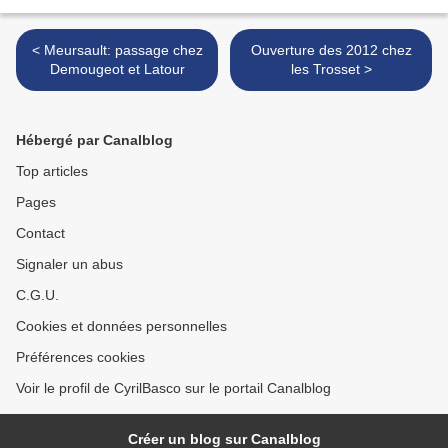
< Meursault: passage chez
Ouverture des 2012 chez
Demougeot et Latour
les Trosset >
Hébergé par Canalblog
Top articles
Pages
Contact
Signaler un abus
C.G.U.
Cookies et données personnelles
Préférences cookies
Voir le profil de CyrilBasco sur le portail Canalblog
Créer un blog sur Canalblog