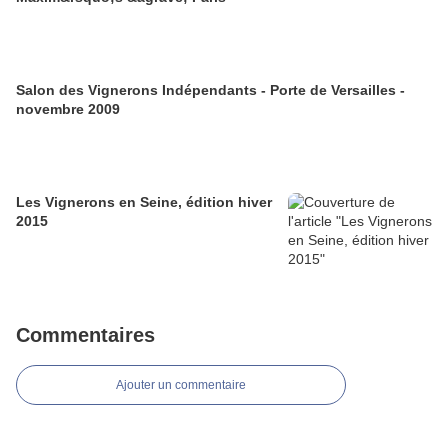
Salon des Vignerons Indépendants - Porte de Versailles -
novembre 2009
Les Vignerons en Seine, édition hiver
2015
Commentaires
Ajouter un commentaire